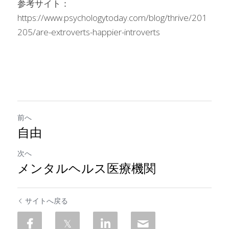
参考サイト：　
https://www.psychologytoday.com/blog/thrive/201
205/are-extroverts-happier-introverts
前へ
自由
次へ
メンタルヘルス医療機関
サイトへ戻る