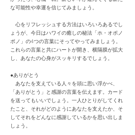
な可能性や幸運を信じてみましょう。
　心をリフレッシュする方法はいろいろあるでし
ょうが、今日はハワイの癒しの秘法「ホ・オポノ
ポノ」の4つの言葉にそってやってみましょう。
これらの言葉と共にハートが開き、横隔膜が拡大
し、あなたの心身がスッキリするでしょう。
●ありがとう
　あなたを支えている人々を頭に思い浮かべ、
「ありがとう」と感謝の言葉を伝えます。カード
を送ってもいいでしょう。一人ひとりがしてくれ
たこと、それがどのようにあなたを支えたか、そ
してそれをどんなに感謝しているかを思い出しま
しょう。