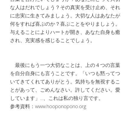
な人はだれでしょう？その真実を受け止め、それ
に忠実に生きてみましょう。大切な人はあなたが
何をすれば喜ぶのか？喜ぶことをやりましょう。
与えることによりハートが開き、あなた自身も癒
され、充実感を感じることでしょう。
　最後にもう一つ大切なことは、上の４つの言葉
を自分自身にも言うことです。「いつも黙ってつ
いてきてくれてありがとう。気持ちを無視するこ
とがあって、ごめんなさい。許してください。愛
しています」…、これは私の独り言です。
参考資料：www.hooponopono.org