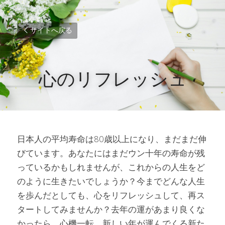
サイトへ戻る
心のリフレッシュ
日本人の平均寿命は80歳以上になり、まだまだ伸
びています。あなたにはまだウン十年の寿命が残
っているかもしれませんが、これからの人生をど
のように生きたいでしょうか？今までどんな人生
を歩んだとしても、心をリフレッシュして、再ス
タートしてみませんか？去年の運があまり良くな
かったら、心機一転。新しい年が運んでくる新た