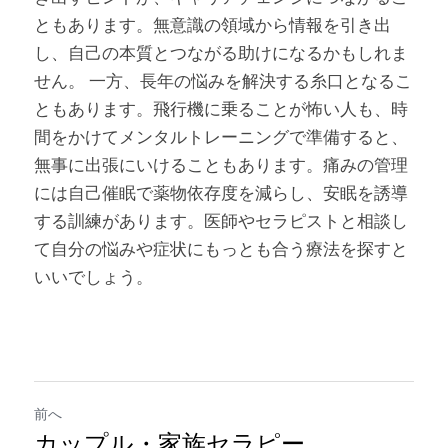
ともあります。無意識の領域から情報を引き出
し、自己の本質とつながる助けになるかもしれま
せん。 一方、長年の悩みを解決する糸口となるこ
ともあります。飛行機に乗ることが怖い人も、時
間をかけてメンタルトレーニングで準備すると、
無事に出張にいけることもあります。痛みの管理
には自己催眠で薬物依存度を減らし、安眠を誘導
する訓練があります。医師やセラピストと相談し
て自分の悩みや症状にもっとも合う療法を探すと
いいでしょう。
前へ
カップル・家族セラピー