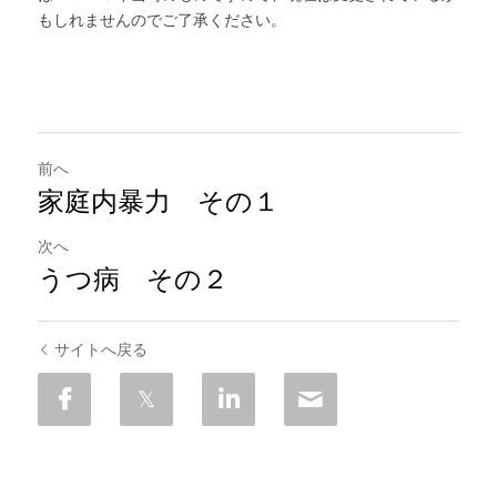
もしれませんのでご了承ください。
前へ
家庭内暴力 その１
次へ
うつ病 その２
サイトへ戻る