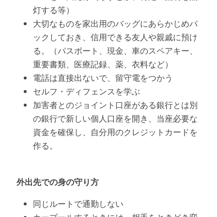
灯する等）
大切なものを家出用のバッグにあらかじめパ
ックしておき、信用できる友人や親戚に預け
る。（パスポート、現金、車のスペアキー、
重要書類、医療記録、薬、衣料など）
電話は直接出ないで、留守電をつかう
セルフ・ディフェンスを学ぶ
加害者とのジョイント口座がある銀行とは別
の銀行で新しい個人口座を開き、当座必要な
資金を確保し、自分用のクレジットカードを
作る。
外出先での身の守り方
同じルートで通勤しない