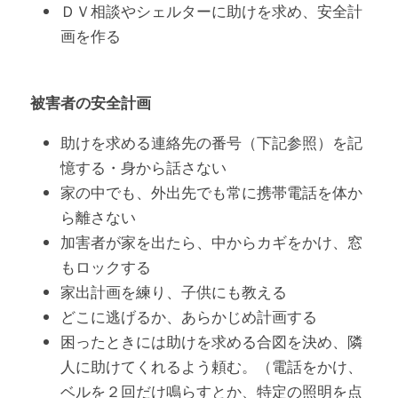
ＤＶ相談やシェルターに助けを求め、安全計
画を作る
被害者の安全計画
助けを求める連絡先の番号（下記参照）を記
憶する・身から話さない
家の中でも、外出先でも常に携帯電話を体か
ら離さない
加害者が家を出たら、中からカギをかけ、窓
もロックする
家出計画を練り、子供にも教える
どこに逃げるか、あらかじめ計画する
困ったときには助けを求める合図を決め、隣
人に助けてくれるよう頼む。（電話をかけ、
ベルを２回だけ鳴らすとか、特定の照明を点